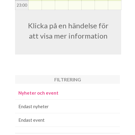
23
:00
Klicka på en händelse för
att visa mer information
FILTRERING
Nyheter och event
Endast nyheter
Endast event