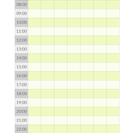
08
:00
09
:00
10
:00
11
:00
12
:00
13
:00
14
:00
15
:00
16
:00
17
:00
18
:00
19
:00
20
:00
21
:00
22
:00