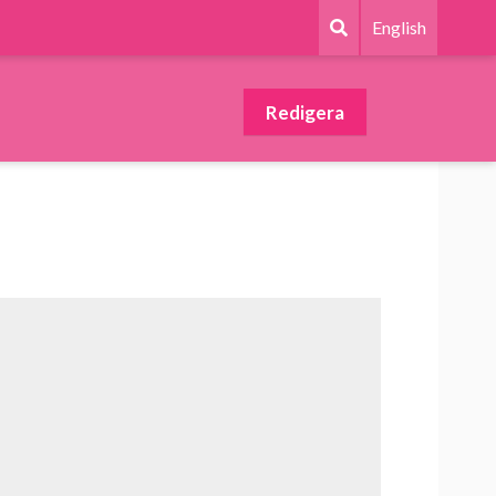
English
Redigera