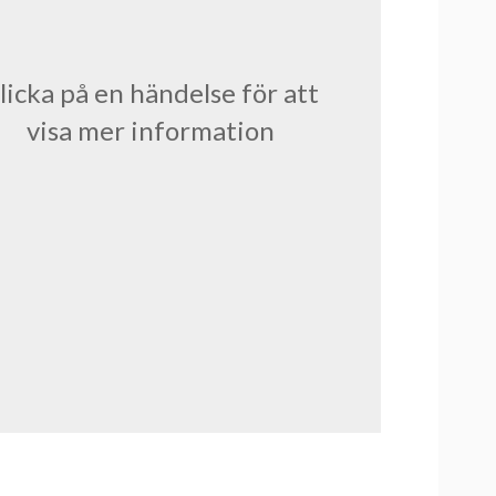
licka på en händelse för att
visa mer information