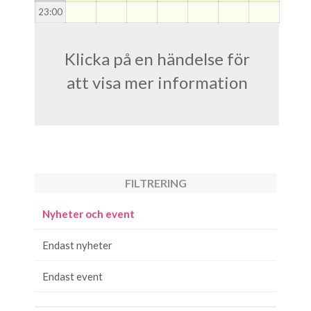
23
:00
Klicka på en händelse för
att visa mer information
FILTRERING
Nyheter och event
Endast nyheter
Endast event