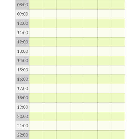
08
:00
09
:00
10
:00
11
:00
12
:00
13
:00
14
:00
15
:00
16
:00
17
:00
18
:00
19
:00
20
:00
21
:00
22
:00