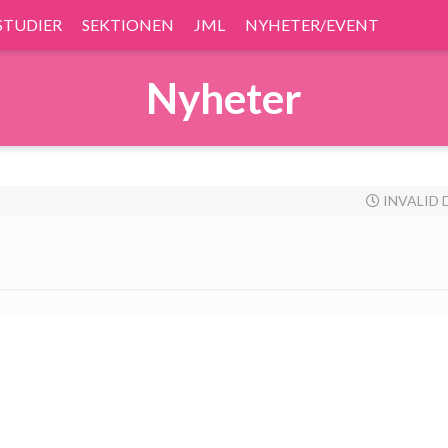
STUDIER
SEKTIONEN
JML
NYHETER/EVENT
Nyheter
INVALID 