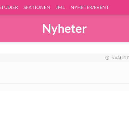
STUDIER
SEKTIONEN
JML
NYHETER/EVENT
Nyheter
INVALID 