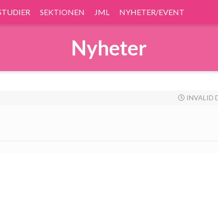
STUDIER
SEKTIONEN
JML
NYHETER/EVENT
Nyheter
INVALID 