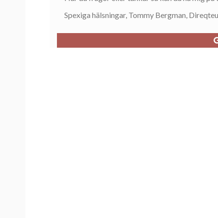
Spexiga hälsningar, Tommy Bergman, Direqte