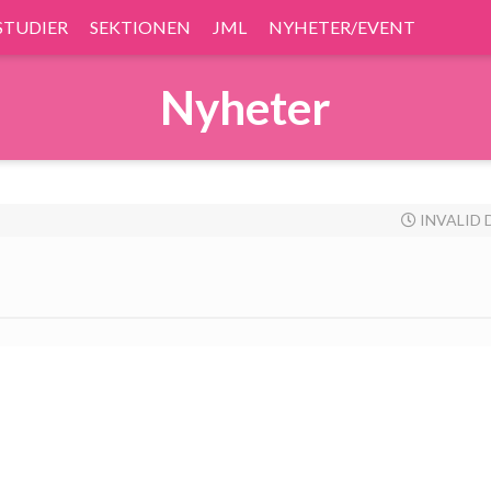
STUDIER
SEKTIONEN
JML
NYHETER/EVENT
Nyheter
INVALID 