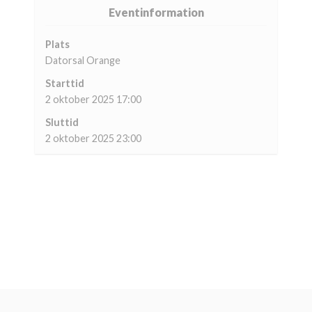
Eventinformation
Plats
Datorsal Orange
Starttid
2 oktober 2025 17:00
Sluttid
2 oktober 2025 23:00