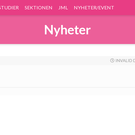
STUDIER
SEKTIONEN
JML
NYHETER/EVENT
Nyheter
INVALID 