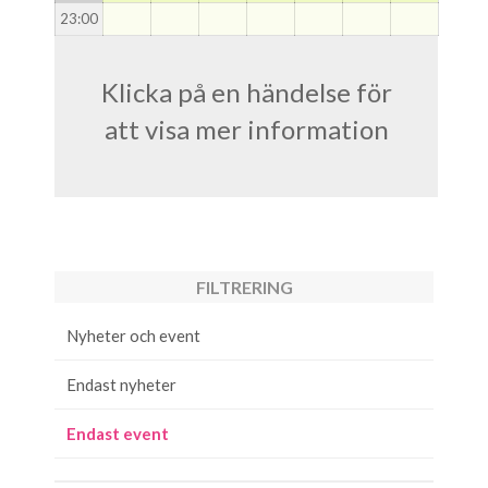
23
:00
Klicka på en händelse för
att visa mer information
FILTRERING
Nyheter och event
Endast nyheter
Endast event