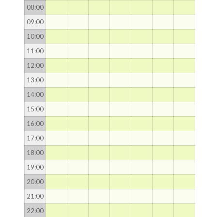
08
:00
09
:00
10
:00
11
:00
12
:00
13
:00
14
:00
15
:00
16
:00
17
:00
18
:00
19
:00
20
:00
21
:00
22
:00